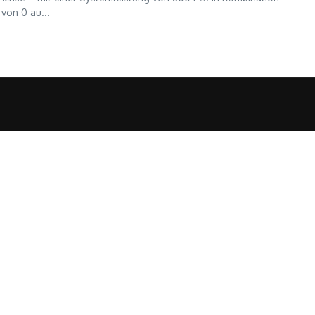
von 0 au...