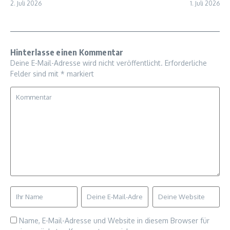
2. Juli 2026
1. Juli 2026
Hinterlasse einen Kommentar
Deine E-Mail-Adresse wird nicht veröffentlicht.
Erforderliche
Felder sind mit
*
markiert
Name, E-Mail-Adresse und Website in diesem Browser für