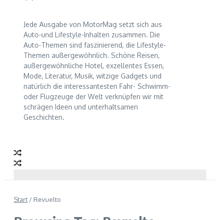
Jede Ausgabe von MotorMag setzt sich aus
Auto-und Lifestyle-Inhalten zusammen. Die
Auto-Themen sind faszinierend, die Lifestyle-
Themen außergewöhnlich. Schöne Reisen,
außergewöhnliche Hotel, exzellentes Essen,
Mode, Literatur, Musik, witzige Gadgets und
natürlich die interessantesten Fahr- Schwimm-
oder Flugzeuge der Welt verknüpfen wir mit
schrägen Ideen und unterhaltsamen
Geschichten.
Start
/
Revuelto