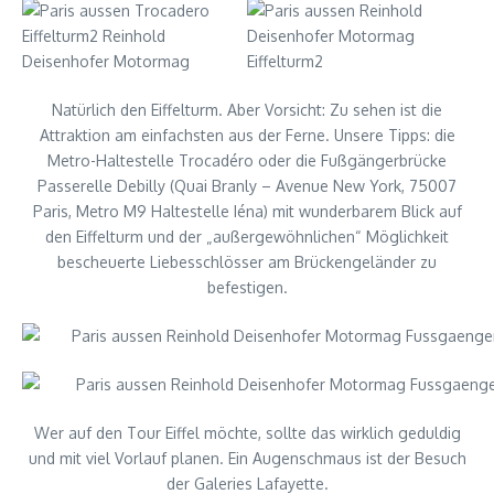
Natürlich den Eiffelturm. Aber Vorsicht: Zu sehen ist die
Attraktion am einfachsten aus der Ferne. Unsere Tipps: die
Metro-Haltestelle Trocadéro oder die Fußgängerbrücke
Passerelle Debilly (Quai Branly – Avenue New York, 75007
Paris, Metro M9 Haltestelle Iéna) mit wunderbarem Blick auf
den Eiffelturm und der „außergewöhnlichen“ Möglichkeit
bescheuerte Liebesschlösser am Brückengeländer zu
befestigen.
Wer auf den Tour Eiffel möchte, sollte das wirklich geduldig
und mit viel Vorlauf planen. Ein Augenschmaus ist der Besuch
der Galeries Lafayette.