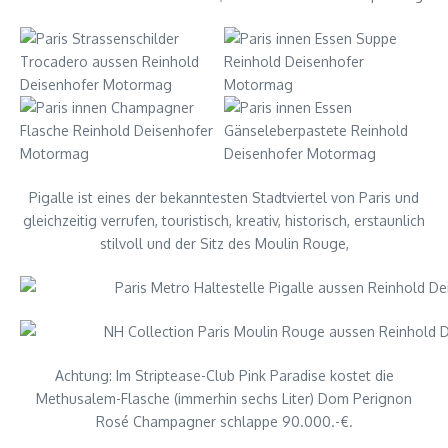
Pigalle ist eines der bekanntesten Stadtviertel von Paris und
gleichzeitig verrufen, touristisch, kreativ, historisch, erstaunlich
stilvoll und der Sitz des Moulin Rouge,
Achtung: Im Striptease-Club Pink Paradise kostet die
Methusalem-Flasche (immerhin sechs Liter) Dom Perignon
Rosé Champagner schlappe 90.000.-€.