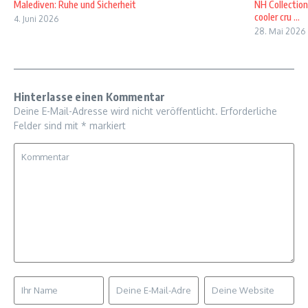
Malediven: Ruhe und Sicherheit
NH Collection
cooler cru ...
4. Juni 2026
28. Mai 2026
Hinterlasse einen Kommentar
Deine E-Mail-Adresse wird nicht veröffentlicht.
Erforderliche
Felder sind mit
*
markiert