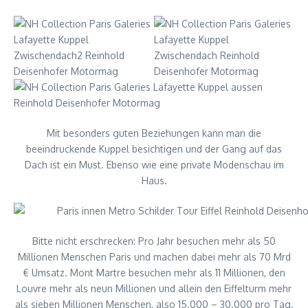
Mit besonders guten Beziehungen kann man die
beeindruckende Kuppel besichtigen und der Gang auf das
Dach ist ein Must. Ebenso wie eine private Modenschau im
Haus.
Bitte nicht erschrecken: Pro Jahr besuchen mehr als 50
Millionen Menschen Paris und machen dabei mehr als 70 Mrd
€ Umsatz. Mont Martre besuchen mehr als 11 Millionen, den
Louvre mehr als neun Millionen und allein den Eiffelturm mehr
als sieben Millionen Menschen, also 15.000 – 30.000 pro Tag.