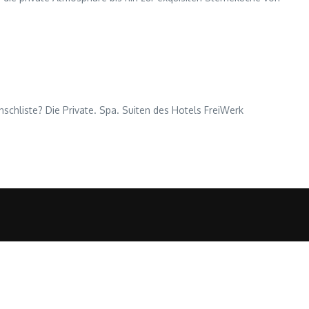
nschliste? Die Private. Spa. Suiten des Hotels FreiWerk