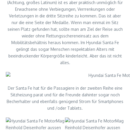
(Achtung, großes Latinum) ist es aber praktisch unmöglich für
Erwachsene ohne Verbiegungen, Verrrenkungen oder
Verletzungen in die dritte Sitzreihe zu kommen. Das ist aber
nur die eine Seite der Medaille. Wenn man einmal im Sitz
seinen Platz gefunden hat, sollte man am Ziel der Reise auch
wieder ohne Rettungsschereneinsatz aus dem
Mobilitätsbehältnis heraus kommen. Im Hyundai Santa Fe
gelingt das sogar Menschen respektablen Alters mit
beeindruckender Körpergröße kinderleicht. Aber das ist nicht
alles.
Der Santa Fe hat für die Passagiere in der zweiten Reihe eine
Sitzheizung parat und für die Freunde dahinter sogar noch
Becherhalter und ebenfalls genügend Strom für Smartphones
und /oder Tablets.