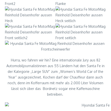
Hurra, wo fahren wir hin? Eine internationale Jury aus 82
Automobiljournalistinnen aus 55 Ländern hat den Santa Fe in
der Kategorie „Large SUV“ zum „Women’s World Car of the
Year“ ausgezeichnet. Kochen darf der Chauffeur dann auch
noch, denn im Kofferraum mit mehr als 2.000 Liter Volumen
lässt sich über das Bordnetz sogar eine Kaffemaschine
betreiben.