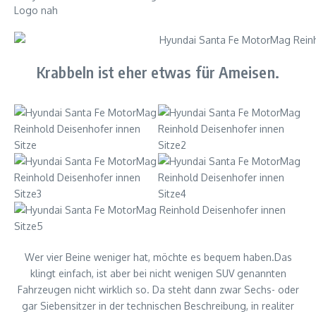
Krabbeln ist eher etwas für Ameisen.
Wer vier Beine weniger hat, möchte es bequem haben.Das
klingt einfach, ist aber bei nicht wenigen SUV genannten
Fahrzeugen nicht wirklich so. Da steht dann zwar Sechs- oder
gar Siebensitzer in der technischen Beschreibung, in realiter