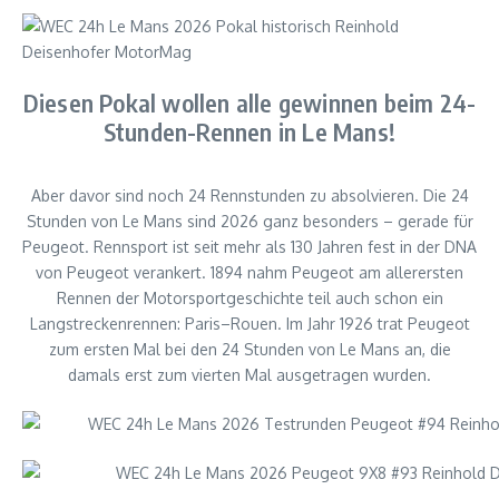
Diesen Pokal wollen alle gewinnen beim 24-
Stunden-Rennen in Le Mans!
Aber davor sind noch 24 Rennstunden zu absolvieren. Die 24
Stunden von Le Mans sind 2026 ganz besonders – gerade für
Peugeot. Rennsport ist seit mehr als 130 Jahren fest in der DNA
von Peugeot verankert. 1894 nahm Peugeot am allerersten
Rennen der Motorsportgeschichte teil auch schon ein
Langstreckenrennen: Paris–Rouen. Im Jahr 1926 trat Peugeot
zum ersten Mal bei den 24 Stunden von Le Mans an, die
damals erst zum vierten Mal ausgetragen wurden.