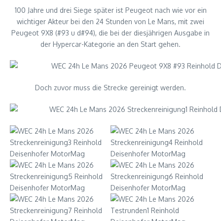
100 Jahre und drei Siege später ist Peugeot nach wie vor ein
wichtiger Akteur bei den 24 Stunden von Le Mans, mit zwei
Peugeot 9X8 (#93 u d#94), die bei der diesjährigen Ausgabe in
der Hypercar-Kategorie an den Start gehen.
Doch zuvor muss die Strecke gereinigt werden.