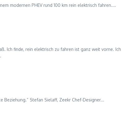
nem modernen PHEV rund 100 km rein elektrisch fahren....
. Ich finde, rein elektrisch zu fahren ist ganz weit vorne. Ich
.
este Beziehung.“ Stefan Sielaff, Zeekr Chef-Designer...