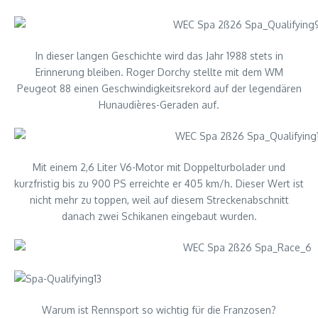
In dieser langen Geschichte wird das Jahr 1988 stets in
Erinnerung bleiben. Roger Dorchy stellte mit dem WM
Peugeot 88 einen Geschwindigkeitsrekord auf der legendären
Hunaudières-Geraden auf.
Mit einem 2,6 Liter V6-Motor mit Doppelturbolader und
kurzfristig bis zu 900 PS erreichte er 405 km/h. Dieser Wert ist
nicht mehr zu toppen, weil auf diesem Streckenabschnitt
danach zwei Schikanen eingebaut wurden.
Warum ist Rennsport so wichtig für die Franzosen?