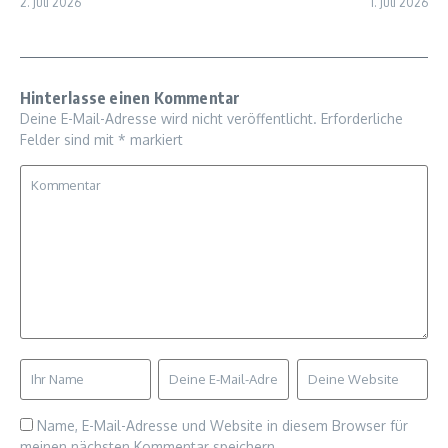
2. Juli 2026
1. Juli 2026
Hinterlasse einen Kommentar
Deine E-Mail-Adresse wird nicht veröffentlicht.
Erforderliche
Felder sind mit
*
markiert
Name, E-Mail-Adresse und Website in diesem Browser für
meinen nächsten Kommentar speichern.