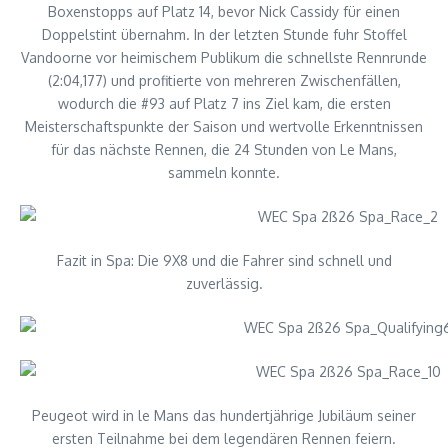
Boxenstopps auf Platz 14, bevor Nick Cassidy für einen
Doppelstint übernahm. In der letzten Stunde fuhr Stoffel
Vandoorne vor heimischem Publikum die schnellste Rennrunde
(2:04,177) und profitierte von mehreren Zwischenfällen,
wodurch die #93 auf Platz 7 ins Ziel kam, die ersten
Meisterschaftspunkte der Saison und wertvolle Erkenntnissen
für das nächste Rennen, die 24 Stunden von Le Mans,
sammeln konnte.
Fazit in Spa: Die 9X8 und die Fahrer sind schnell und
zuverlässig.
Peugeot wird in le Mans das hundertjährige Jubiläum seiner
ersten Teilnahme bei dem legendären Rennen feiern.