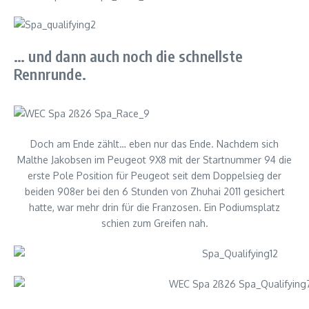
… und dann auch noch die schnellste
Rennrunde.
Doch am Ende zählt… eben nur das Ende. Nachdem sich
Malthe Jakobsen im Peugeot 9X8 mit der Startnummer 94 die
erste Pole Position für Peugeot seit dem Doppelsieg der
beiden 908er bei den 6 Stunden von Zhuhai 2011 gesichert
hatte, war mehr drin für die Franzosen. Ein Podiumsplatz
schien zum Greifen nah.