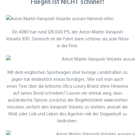
Fliegen ist NICHT schöner!
Ein A380 hat rund 128.000 PS, der Aston Martin Vanquish
Volante 830. Dennoch ist die Fahrt darin schöner als jede Reise
in der First.
Mit dem englischen Sportwagen über kurvige Landstraßen zu
jagen hat eindeutlich etwas bondiges. Wie soll man auch
einen Text über die britische Ultra Luxury Brand ohne Hinweise
auf James Bond schreiben? Lassen wir einmal weg, dass
ausländische Spione zunächst der Begehrlichkeit widerstehen
müssten, einfach den Vanquish Volante zu stehlen, anstatt die
Welt oder Leib und Leben des Agenten mit der Doppelnull zu
bedrohen.