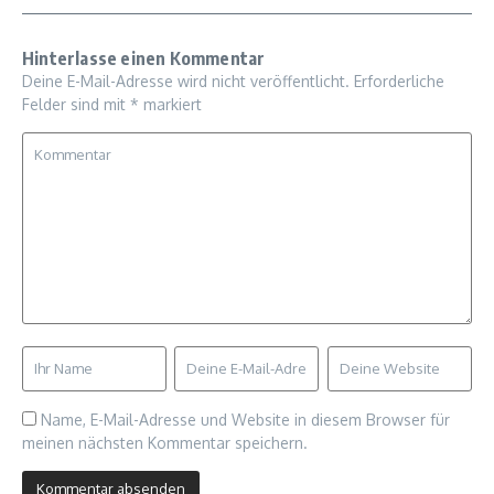
Hinterlasse einen Kommentar
Deine E-Mail-Adresse wird nicht veröffentlicht.
Erforderliche
Felder sind mit
*
markiert
Name, E-Mail-Adresse und Website in diesem Browser für
meinen nächsten Kommentar speichern.