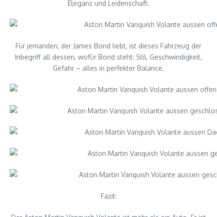
Eleganz und Leidenschaft.
Für jemanden, der James Bond liebt, ist dieses Fahrzeug der
Inbegriff all dessen, wofür Bond steht: Stil, Geschwindigkeit,
Gefahr – alles in perfekter Balance.
Fazit: